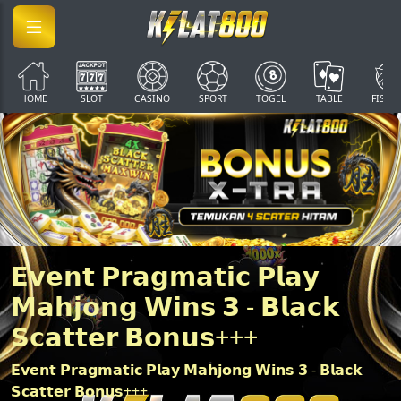
HOME
SLOT
CASINO
SPORT
TOGEL
TABLE
FISHI
𝗘𝘃𝗲𝗻𝘁 𝗣𝗿𝗮𝗴𝗺𝗮𝘁𝗶𝗰 𝗣𝗹𝗮𝘆
𝗠𝗮𝗵𝗷𝗼𝗻𝗴 𝗪𝗶𝗻𝘀 𝟯 - 𝗕𝗹𝗮𝗰𝗸
𝗦𝗰𝗮𝘁𝘁𝗲𝗿 𝗕𝗼𝗻𝘂𝘀+++
𝗘𝘃𝗲𝗻𝘁 𝗣𝗿𝗮𝗴𝗺𝗮𝘁𝗶𝗰 𝗣𝗹𝗮𝘆 𝗠𝗮𝗵𝗷𝗼𝗻𝗴 𝗪𝗶𝗻𝘀 𝟯 - 𝗕𝗹𝗮𝗰𝗸
𝗦𝗰𝗮𝘁𝘁𝗲𝗿 𝗕𝗼𝗻𝘂𝘀+++