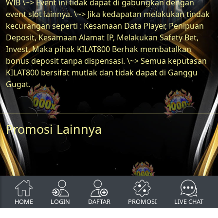
WIB \~> Event ini tidak dapat di gabungkan dengan
event slot lainnya. \~> Jika kedapatan melakukan tindak
kecurangan seperti : Kesamaan Data Player, Penipuan
Deposit, Kesamaan Alamat IP, Melakukan Safety Bet,
Invest, Maka pihak KILAT800 Berhak membatalkan
bonus deposit tanpa dispensasi. \~> Semua keputasan
KILAT800 bersifat mutlak dan tidak dapat di Ganggu
Gugat.
Promosi Lainnya
HOME
LOGIN
DAFTAR
PROMOSI
LIVE CHAT